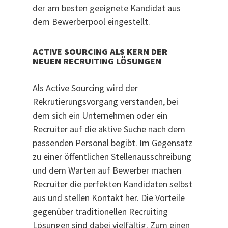
der am besten geeignete Kandidat aus
dem Bewerberpool eingestellt.
ACTIVE SOURCING ALS KERN DER
NEUEN RECRUITING LÖSUNGEN
Als Active Sourcing wird der
Rekrutierungsvorgang verstanden, bei
dem sich ein Unternehmen oder ein
Recruiter auf die aktive Suche nach dem
passenden Personal begibt. Im Gegensatz
zu einer öffentlichen Stellenausschreibung
und dem Warten auf Bewerber machen
Recruiter die perfekten Kandidaten selbst
aus und stellen Kontakt her. Die Vorteile
gegenüber traditionellen Recruiting
Lösungen sind dabei vielfältig. Zum einen