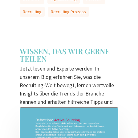
Recruiting
Recruiting Prozess
WISSEN, DAS WIR GERNE
TEILEN
Jetzt lesen und Experte werden: In
unserem Blog erfahren Sie, was die
Recruiting-Welt bewegt, lernen wertvolle
Insights über die Trends der Branche
kennen und erhalten hilfreiche Tipps und
Tricks für noch smarteres Recruiting.