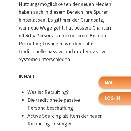
Nutzungsmöglichkeiten der neuen Medien
haben auch in diesem Bereich ihre Spuren
hinterlassen. Es gilt hier der Grundsatz,
wer neue Wege geht, hat bessere Chancen
effektiv Personal zu rekrutieren. Bei den
Recruiting Lösungen werden daher
traditionelle-passive und modern-aktive
Systeme unterschieden.
INHALT
MAIL
Was ist Recruiting?
LOG-IN
Die traditionelle passive
Personalbeschaffung
Active Sourcing als Kern der neuen
Recruiting Lösungen