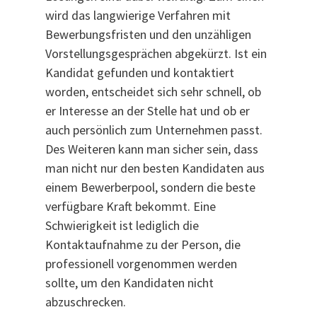
wird das langwierige Verfahren mit
Bewerbungsfristen und den unzähligen
Vorstellungsgesprächen abgekürzt. Ist ein
Kandidat gefunden und kontaktiert
worden, entscheidet sich sehr schnell, ob
er Interesse an der Stelle hat und ob er
auch persönlich zum Unternehmen passt.
Des Weiteren kann man sicher sein, dass
man nicht nur den besten Kandidaten aus
einem Bewerberpool, sondern die beste
verfügbare Kraft bekommt. Eine
Schwierigkeit ist lediglich die
Kontaktaufnahme zu der Person, die
professionell vorgenommen werden
sollte, um den Kandidaten nicht
abzuschrecken.