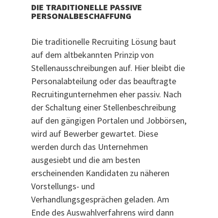
DIE TRADITIONELLE PASSIVE
PERSONALBESCHAFFUNG
Die traditionelle Recruiting Lösung baut
auf dem altbekannten Prinzip von
Stellenausschreibungen auf. Hier bleibt die
Personalabteilung oder das beauftragte
Recruitingunternehmen eher passiv. Nach
der Schaltung einer Stellenbeschreibung
auf den gängigen Portalen und Jobbörsen,
wird auf Bewerber gewartet. Diese
werden durch das Unternehmen
ausgesiebt und die am besten
erscheinenden Kandidaten zu näheren
Vorstellungs- und
Verhandlungsgesprächen geladen. Am
Ende des Auswahlverfahrens wird dann