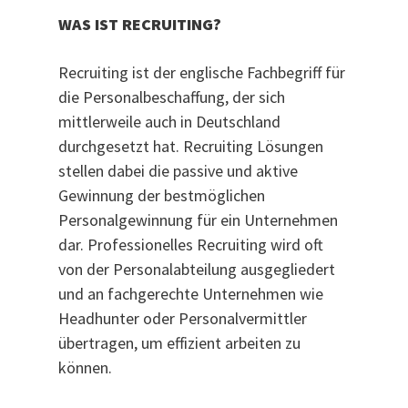
WAS IST RECRUITING?
Recruiting ist der englische Fachbegriff für
die Personalbeschaffung, der sich
mittlerweile auch in Deutschland
durchgesetzt hat. Recruiting Lösungen
stellen dabei die passive und aktive
Gewinnung der bestmöglichen
Personalgewinnung für ein Unternehmen
dar. Professionelles Recruiting wird oft
von der Personalabteilung ausgegliedert
und an fachgerechte Unternehmen wie
Headhunter oder Personalvermittler
übertragen, um effizient arbeiten zu
können.