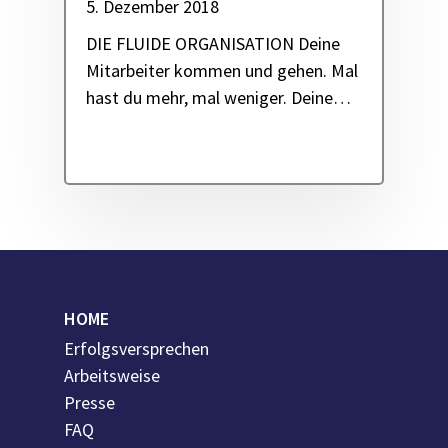
5. Dezember 2018
DIE FLUIDE ORGANISATION Deine
Mitarbeiter kommen und gehen. Mal
hast du mehr, mal weniger. Deine…
HOME
Erfolgsversprechen
Arbeitsweise
Presse
FAQ