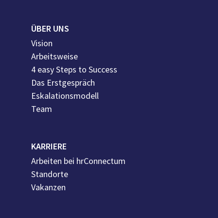
ÜBER UNS
Vision
Arbeitsweise
4 easy Steps to Success
Das Erstgespräch
Eskalationsmodell
Team
KARRIERE
Arbeiten bei hrConnectum
Standorte
Vakanzen