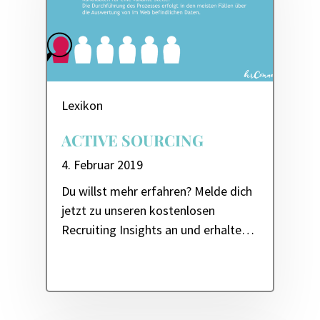
Lexikon
ACTIVE SOURCING
4. Februar 2019
Du willst mehr erfahren? Melde dich
jetzt zu unseren kostenlosen
Recruiting Insights an und erhalte…