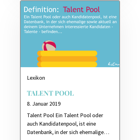
Lexikon
TALENT POOL
8. Januar 2019
Talent Pool Ein Talent Pool oder
auch Kandidatenpool, ist eine
Datenbank, in der sich ehemalige…