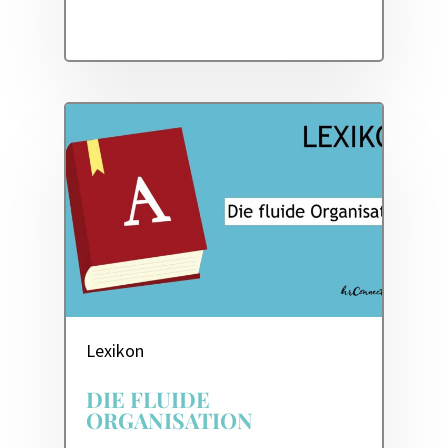
Lexikon
DIE FLUIDE
ORGANISATION