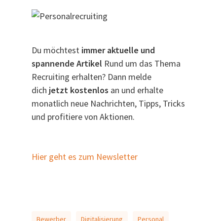
Du möchtest
immer aktuelle und
spannende Artikel
Rund um das Thema
Recruiting erhalten? Dann melde
dich
jetzt kostenlos
an und erhalte
monatlich neue Nachrichten, Tipps, Tricks
und profitiere von Aktionen.
Hier geht es zum Newsletter
Bewerber
Digitalisierung
Personal