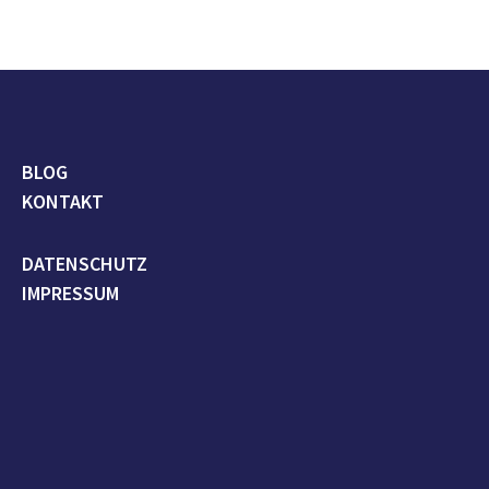
BLOG
KONTAKT
DATENSCHUTZ
IMPRESSUM