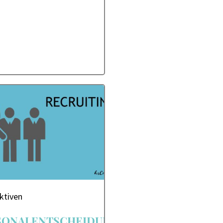
ktiven
SONALENTSCHEIDUNGEN