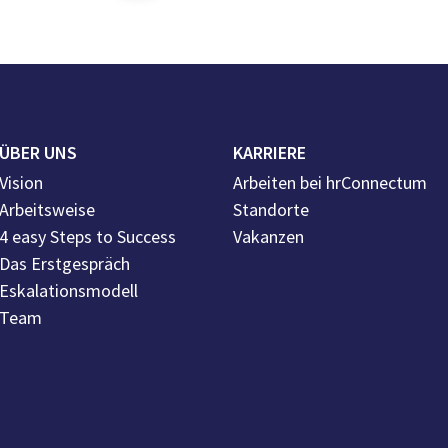
ÜBER UNS
KARRIERE
Vision
Arbeiten bei hrConnectum
Arbeitsweise
Standorte
4 easy Steps to Success
Vakanzen
Das Erstgespräch
Eskalationsmodell
Team