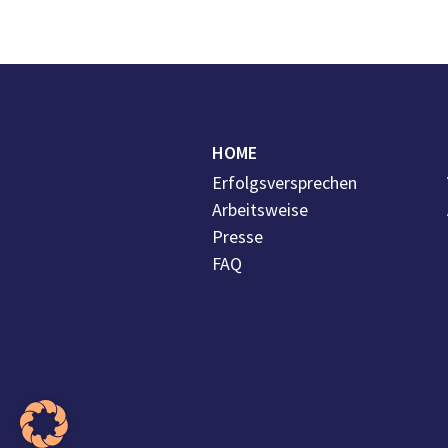
HOME
Erfolgsversprechen
Arbeitsweise
Presse
FAQ