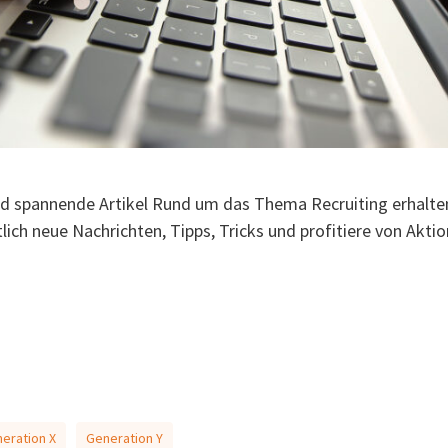
d spannende Artikel Rund um das Thema Recruiting erhalten
ich neue Nachrichten, Tipps, Tricks und profitiere von Aktio
eration X
Generation Y