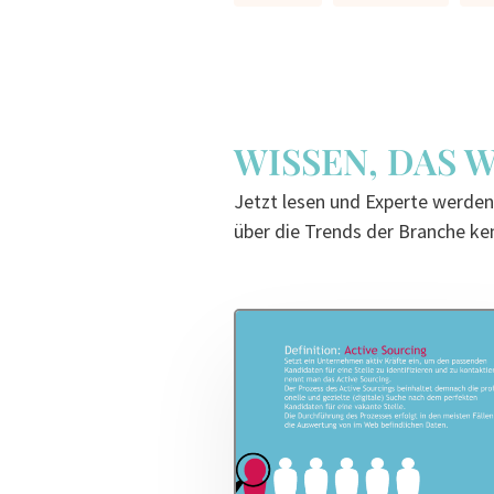
WISSEN, DAS 
Jetzt lesen und Experte werden:
über die Trends der Branche ken