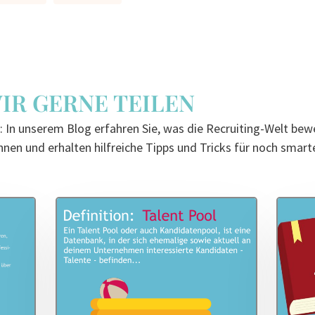
WIR GERNE TEILEN
 In unserem Blog erfahren Sie, was die Recruiting-Welt bewe
nen und erhalten hilfreiche Tipps und Tricks für noch smart