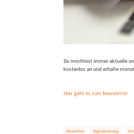
Du möchtest immer aktuelle un
kostenlos an und erhalte monatl
Hier geht es zum Newsletter
Bewerber
Digitalisierung
Gen