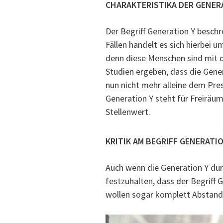
CHARAKTERISTIKA DER GENER
Der Begriff Generation Y besch
Fällen handelt es sich hierbei 
denn diese Menschen sind mit
Studien ergeben, dass die Gener
nun nicht mehr alleine dem Pres
Generation Y steht für Freiräu
Stellenwert.
KRITIK AM BEGRIFF GENERATIO
Auch wenn die Generation Y du
festzuhalten, dass der Begriff G
wollen sogar komplett Abstand 