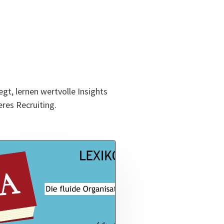
gt, lernen wertvolle Insights
eres Recruiting.