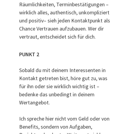
Räumlichkeiten, Terminbestätigungen –
wirklich alles, authentisch, unkompliziert
und positiv– sieh jeden Kontaktpunkt als
Chance Vertrauen aufzubauen. Wer dir
vertraut, entscheidet sich für dich.
PUNKT 2
Sobald du mit deinem Interessenten in
Kontakt getreten bist, höre gut zu, was
für ihn oder sie wirklich wichtig ist –
bedenke das unbedingt in deinem
Wertangebot.
Ich spreche hier nicht vom Geld oder von
Benefits, sondern von Aufgaben,