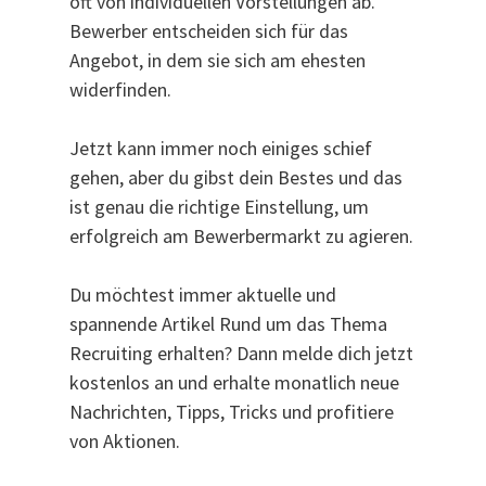
oft von individuellen Vorstellungen ab.
Bewerber entscheiden sich für das
Angebot, in dem sie sich am ehesten
widerfinden.
Jetzt kann immer noch einiges schief
gehen, aber du gibst dein Bestes und das
ist genau die richtige Einstellung, um
erfolgreich am Bewerbermarkt zu agieren.
Du möchtest immer aktuelle und
spannende Artikel Rund um das Thema
Recruiting erhalten? Dann melde dich jetzt
kostenlos an und erhalte monatlich neue
Nachrichten, Tipps, Tricks und profitiere
von Aktionen.