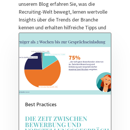
unserem Blog erfahren Sie, was die
Recruiting-Welt bewegt, lernen wertvolle
Insights über die Trends der Branche
kennen und erhalten hilfreiche Tipps und
Tricks für noch smarteres Recruiting.
Best Practices
DIE ZEIT ZWISCHEN
BEWERBUNG UND