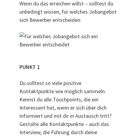
Wenn du das erreichen willst – solltest du
unbedingt wissen, für welches Jobangebot
sich Bewerber entscheiden:
PUNKT 1
Du solltest so viele positive
Kontaktpunkte wie möglich sammeln.
Kennst du alle Touchpoints, die ein
Interessent hat, wenn er sich über dich
informiert und mit dir in Austausch tritt?
Gestalte alle Kontaktpunkte – auch das
Interview, die Führung durch deine