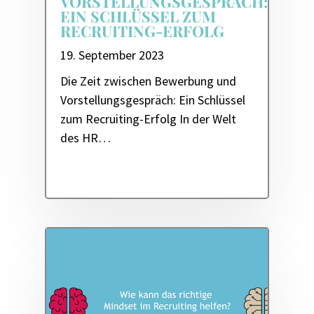
VORSTELLUNGSGESPRÄCH:
EIN SCHLÜSSEL ZUM
RECRUITING-ERFOLG
19. September 2023
Die Zeit zwischen Bewerbung und
Vorstellungsgespräch: Ein Schlüssel
zum Recruiting-Erfolg In der Welt
des HR…