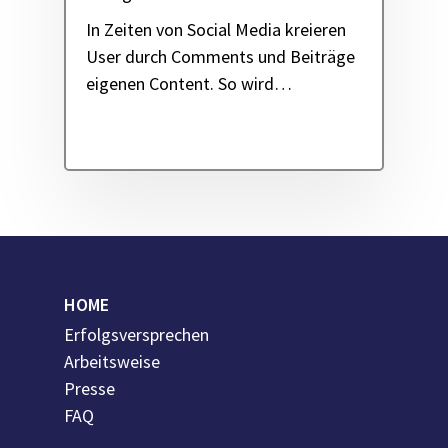
In Zeiten von Social Media kreieren
User durch Comments und Beiträge
eigenen Content. So wird…
HOME
Erfolgsversprechen
Arbeitsweise
Presse
FAQ