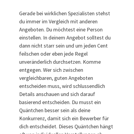
Gerade bei wirklichen Spezialisten stehst
du immer im Vergleich mit anderen
Angeboten. Du möchtest eine Person
einstellen. In deinem Angebot solltest du
dann nicht starr sein und um jeden Cent
feilschen oder eben jede Regel
unveränderlich durchsetzen. Komme
entgegen. Wer sich zwischen
vergleichbaren, guten Angeboten
entscheiden muss, wird schlussendlich
Details anschauen und sich darauf
basierend entscheiden. Du musst ein
Quäntchen besser sein als deine
Konkurrenz, damit sich ein Bewerber für
dich entscheidet. Dieses Quäntchen hängt