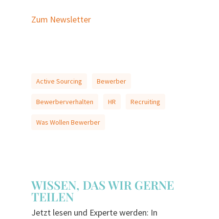
Zum Newsletter
Active Sourcing
Bewerber
Bewerberverhalten
HR
Recruiting
Was Wollen Bewerber
WISSEN, DAS WIR GERNE
TEILEN
Jetzt lesen und Experte werden: In