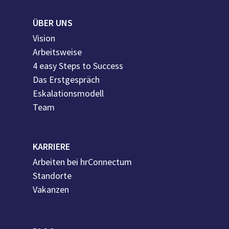
ÜBER UNS
Vision
Arbeitsweise
4 easy Steps to Success
Das Erstgespräch
Eskalationsmodell
Team
KARRIERE
Arbeiten bei hrConnectum
Standorte
Vakanzen