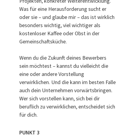
Projekten, konkreter Weiterentwicklung.
Was für eine Herausforderung sucht er
oder sie – und glaube mir – das ist wirklich
besonders wichtig, viel wichtiger als
kostenloser Kaffee oder Obst in der
Gemeinschaftsküche.
Wenn du die Zukunft deines Bewerbers
sein möchtest – kannst du vielleicht die
eine oder andere Vorstellung
verwirklichen. Und die kann im besten Falle
auch dein Unternehmen vorwärtsbringen.
Wer sich vorstellen kann, sich bei dir
beruflich zu verwirklichen, entscheidet sich
für dich.
PUNKT 3