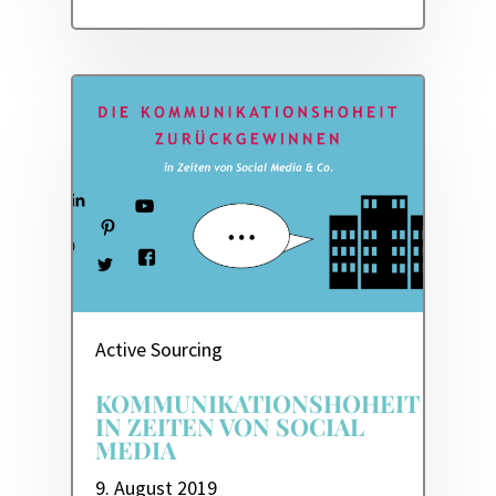
Active Sourcing
KOMMUNIKATIONSHOHEIT
IN ZEITEN VON SOCIAL
MEDIA
9. August 2019