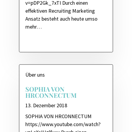
v=pDP2Gk_7xTI Durch einen
effektiven Recruiting Marketing
Ansatz besteht auch heute umso
mehr…
Über uns
SOPHIA VON
HRCONNECTUM
13. Dezember 2018
SOPHIA VON HRCONNECTUM
https://www.youtube.com/watch?