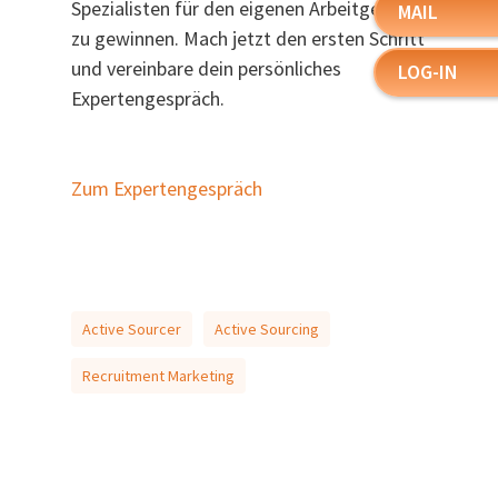
Spezialisten für den eigenen Arbeitgeber
MAIL
zu gewinnen. Mach jetzt den ersten Schritt
und vereinbare dein persönliches
LOG-IN
Expertengespräch.
Zum Expertengespräch
Active Sourcer
Active Sourcing
Recruitment Marketing