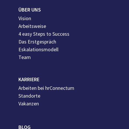
ÜBER UNS
Vision
Arbeitsweise
4 easy Steps to Success
Das Erstgespräch
Eskalationsmodell
Team
KARRIERE
Arbeiten bei hrConnectum
Standorte
Vakanzen
BLOG