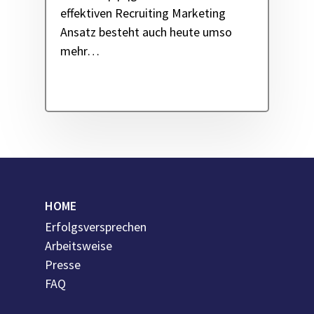
effektiven Recruiting Marketing
Ansatz besteht auch heute umso
mehr…
HOME
Erfolgsversprechen
Arbeitsweise
Presse
FAQ