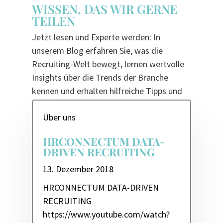
WISSEN, DAS WIR GERNE
TEILEN
Jetzt lesen und Experte werden: In
unserem Blog erfahren Sie, was die
Recruiting-Welt bewegt, lernen wertvolle
Insights über die Trends der Branche
kennen und erhalten hilfreiche Tipps und
Tricks für noch smarteres Recruiting.
Über uns
HRCONNECTUM DATA-
DRIVEN RECRUITING
13. Dezember 2018
HRCONNECTUM DATA-DRIVEN
RECRUITING
https://www.youtube.com/watch?