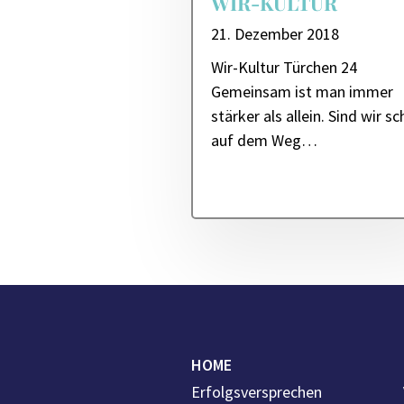
WIR-KULTUR
21. Dezember 2018
Wir-Kultur Türchen 24
Gemeinsam ist man immer
stärker als allein. Sind wir s
auf dem Weg…
HOME
Erfolgsversprechen