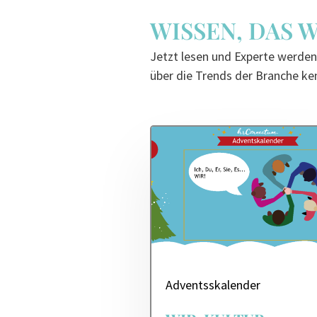
WISSEN, DAS 
Jetzt lesen und Experte werden:
über die Trends der Branche ken
Adventsskalender