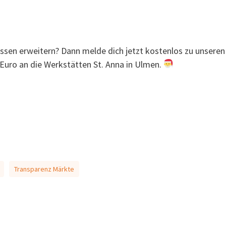
ssen erweitern? Dann melde dich jetzt kostenlos zu unseren 
 Euro an die Werkstätten St. Anna in Ulmen.
Transparenz Märkte