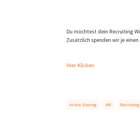
Du möchtest dein Recruiting Wi
Zusätzlich spenden wir je einen
Hier Klicken
Active Souring
HR
Recruiting