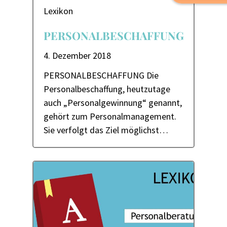
Lexikon
PERSONALBESCHAFFUNG
4. Dezember 2018
PERSONALBESCHAFFUNG Die
Personalbeschaffung, heutzutage
auch „Personalgewinnung“ genannt,
gehört zum Personalmanagement.
Sie verfolgt das Ziel möglichst…