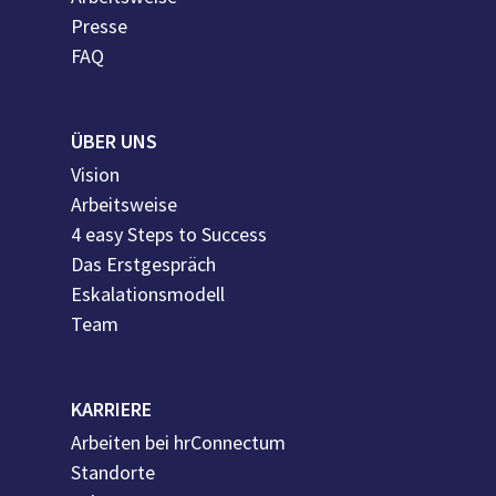
Presse
FAQ
ÜBER UNS
Vision
Arbeitsweise
4 easy Steps to Success
Das Erstgespräch
Eskalationsmodell
Team
KARRIERE
Arbeiten bei hrConnectum
Standorte