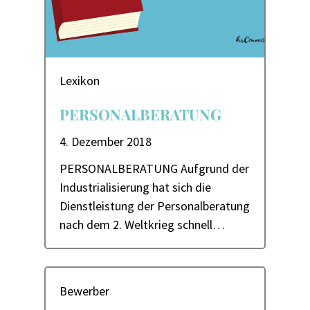
Lexikon
PERSONALBERATUNG
4. Dezember 2018
PERSONALBERATUNG Aufgrund der
Industrialisierung hat sich die
Dienstleistung der Personalberatung
nach dem 2. Weltkrieg schnell…
Bewerber