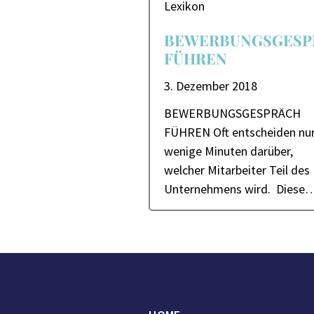
Lexikon
BEWERBUNGSGESP
FÜHREN
3. Dezember 2018
BEWERBUNGSGESPRÄCH
FÜHREN Oft entscheiden nu
wenige Minuten darüber,
welcher Mitarbeiter Teil des
Unternehmens wird. Diese