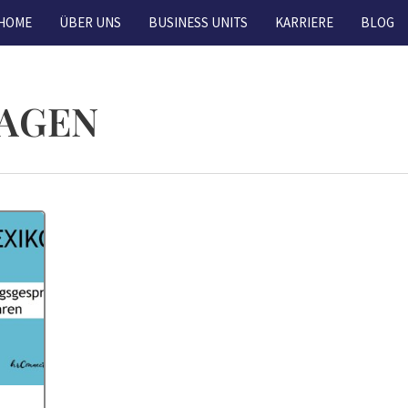
HOME
ÜBER UNS
BUSINESS UNITS
KARRIERE
BLOG
RAGEN