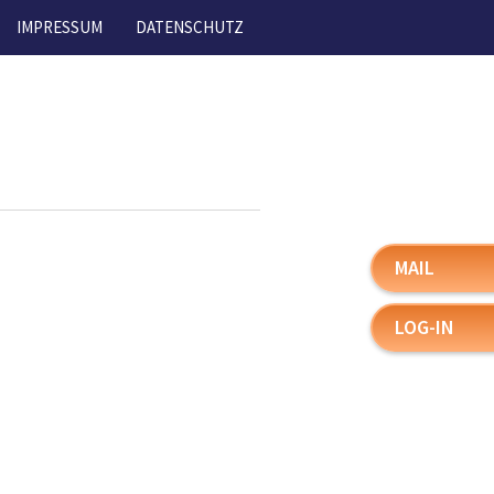
IMPRESSUM
DATENSCHUTZ
MAIL
LOG-IN