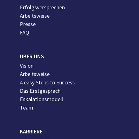
Erfolgsversprechen
Arbeitsweise
Presse
FAQ
ÜBER UNS
Vision
Arbeitsweise
4 easy Steps to Success
Das Erstgespräch
Eskalationsmodell
Team
KARRIERE