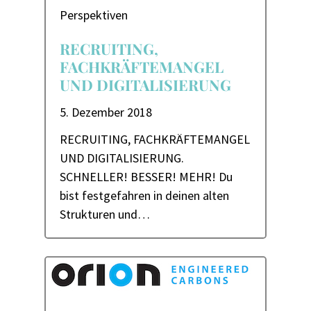
Perspektiven
RECRUITING,
FACHKRÄFTEMANGEL
UND DIGITALISIERUNG
5. Dezember 2018
RECRUITING, FACHKRÄFTEMANGEL
UND DIGITALISIERUNG.
SCHNELLER! BESSER! MEHR!​ Du
bist festgefahren in deinen alten
Strukturen und…