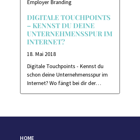
Employer Branding
DIGITALE TOUCHPOINTS
– KENNST DU DEINE
UNTERNEHMENSSPUR IM
INTERNET?
18. Mai 2018
Digitale Touchpoints - Kennst du
schon deine Unternehmensspur im
Internet? Wo fängt bei dir der…
HOME