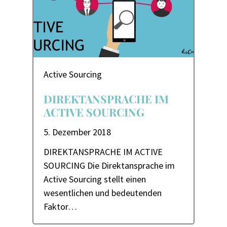
Active Sourcing
DIREKTANSPRACHE IM
ACTIVE SOURCING
5. Dezember 2018
DIREKTANSPRACHE IM ACTIVE
SOURCING Die Direktansprache im
Active Sourcing stellt einen
wesentlichen und bedeutenden
Faktor…