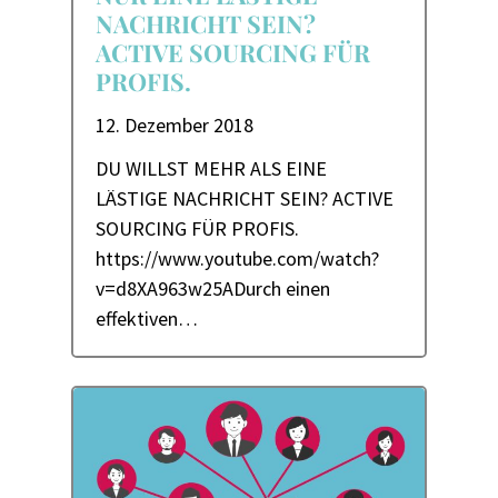
NACHRICHT SEIN?
ACTIVE SOURCING FÜR
PROFIS.
12. Dezember 2018
DU WILLST MEHR ALS EINE
LÄSTIGE NACHRICHT SEIN? ACTIVE
SOURCING FÜR PROFIS.
https://www.youtube.com/watch?
v=d8XA963w25ADurch einen
effektiven…