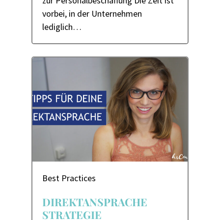
zur Personalbeschaffung Die Zeit ist
vorbei, in der Unternehmen
lediglich…
Best Practices
DIREKTANSPRACHE
STRATEGIE