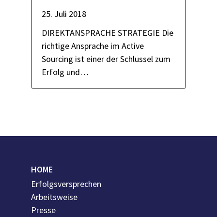
25. Juli 2018
DIREKTANSPRACHE STRATEGIE Die
richtige Ansprache im Active
Sourcing ist einer der Schlüssel zum
Erfolg und…
HOME
Erfolgsversprechen
Arbeitsweise
Presse