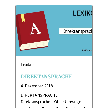
Lexikon
DIREKTANSPRACHE
4. Dezember 2018
DIREKTANSPRACHE
Direktansprache – Ohne Umwege