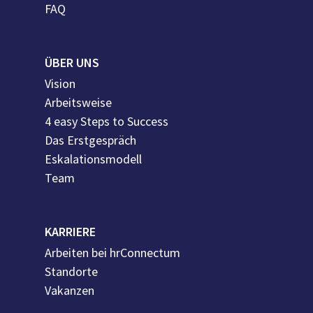
FAQ
ÜBER UNS
Vision
Arbeitsweise
4 easy Steps to Success
Das Erstgespräch
Eskalationsmodell
Team
KARRIERE
Arbeiten bei hrConnectum
Standorte
Vakanzen