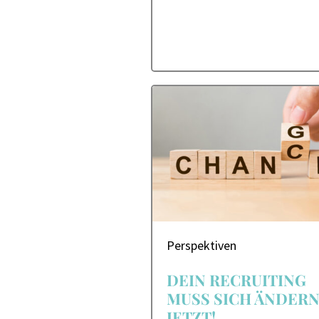
Perspektiven
DEIN RECRUITING
MUSS SICH ÄNDERN
JETZT!