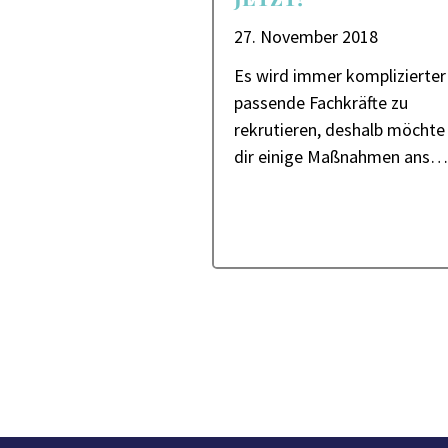
27. November 2018
Es wird immer komplizierter
passende Fachkräfte zu
rekrutieren, deshalb möchte 
dir einige Maßnahmen ans…