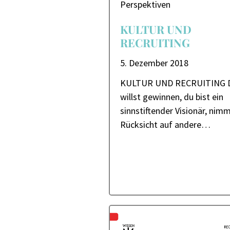
Perspektiven
KULTUR UND
RECRUITING
5. Dezember 2018
KULTUR UND RECRUITING 
willst gewinnen, du bist ein
sinnstiftender Visionär, nim
Rücksicht auf andere…