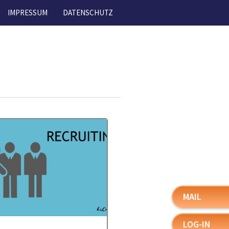
IMPRESSUM
DATENSCHUTZ
MAIL
LOG-IN