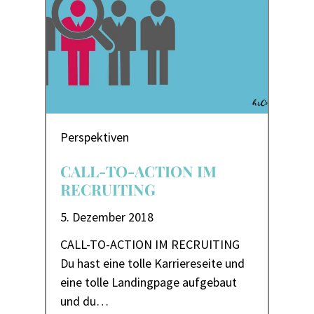
Perspektiven
CALL-TO-ACTION IM
RECRUITING
5. Dezember 2018
CALL-TO-ACTION IM RECRUITING
Du hast eine tolle Karriereseite und
eine tolle Landingpage aufgebaut
und du…