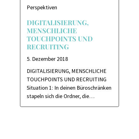
Perspektiven
DIGITALISIERUNG,
MENSCHLICHE
TOUCHPOINTS UND
RECRUITING
5. Dezember 2018
DIGITALISIERUNG, MENSCHLICHE
TOUCHPOINTS UND RECRUITING
Situation 1: In deinen Büroschränken
stapeln sich die Ordner, die…