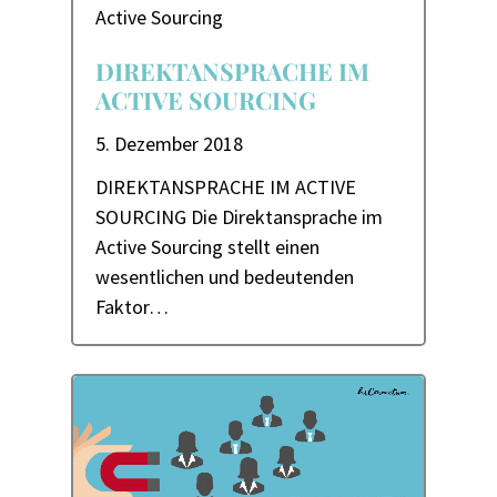
Active Sourcing
DIREKTANSPRACHE IM
ACTIVE SOURCING
5. Dezember 2018
DIREKTANSPRACHE IM ACTIVE
SOURCING Die Direktansprache im
Active Sourcing stellt einen
wesentlichen und bedeutenden
Faktor…