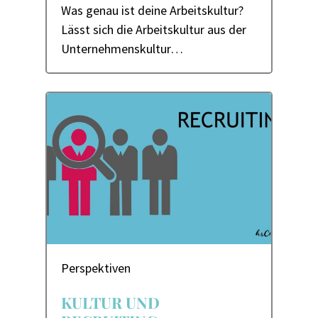
Was genau ist deine Arbeitskultur?
Lässt sich die Arbeitskultur aus der
Unternehmenskultur…
Perspektiven
KULTUR UND