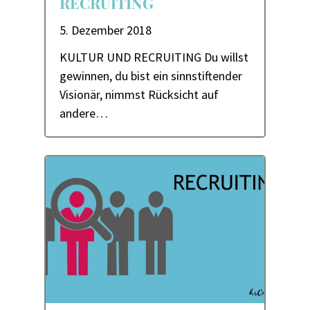
RECRUITING
5. Dezember 2018
KULTUR UND RECRUITING Du willst
gewinnen, du bist ein sinnstiftender
Visionär, nimmst Rücksicht auf
andere…