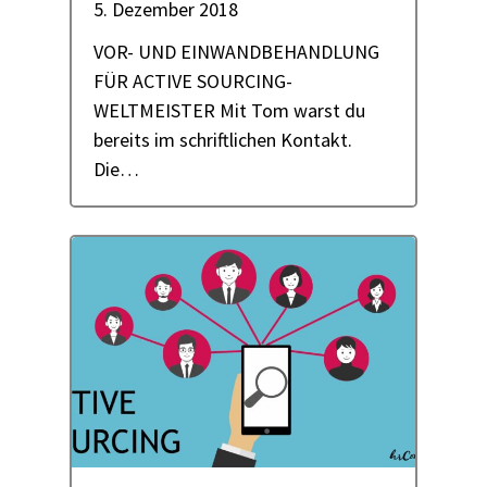
5. Dezember 2018
VOR- UND EINWANDBEHANDLUNG
FÜR ACTIVE SOURCING-
WELTMEISTER Mit Tom warst du
bereits im schriftlichen Kontakt.
Die…