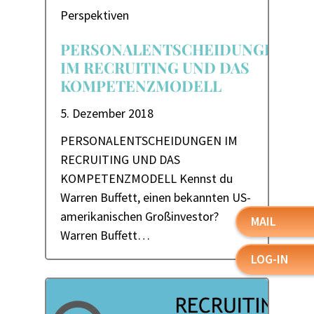
Perspektiven
PERSONALENTSCHEIDUNGEN
IM RECRUITING UND DAS
KOMPETENZMODELL
5. Dezember 2018
PERSONALENTSCHEIDUNGEN IM
RECRUITING UND DAS
KOMPETENZMODELL Kennst du
Warren Buffett, einen bekannten US-
amerikanischen Großinvestor?
MAIL
Warren Buffett…
LOG-IN