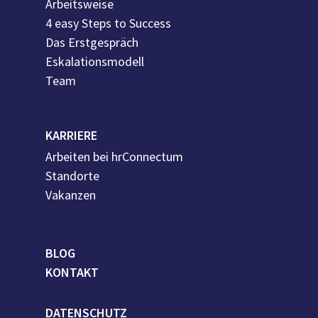
Arbeitsweise
4 easy Steps to Success
Das Erstgespräch
Eskalationsmodell
Team
KARRIERE
Arbeiten bei hrConnectum
Standorte
Vakanzen
BLOG
KONTAKT
DATENSCHUTZ