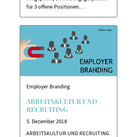
für 3 offene Positionen.…
Employer Branding
ARBEITSKULTUR UND
RECRUITING
5. Dezember 2018
ARBEITSKULTUR UND RECRUITING