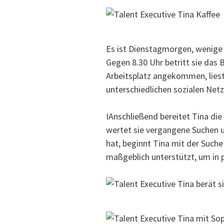
Es ist Dienstagmorgen, wenige 
Gegen 8.30 Uhr betritt sie das
Arbeitsplatz angekommen, liest
unterschiedlichen sozialen Netz
IAnschließend bereitet Tina di
wertet sie vergangene Suchen u
hat, beginnt Tina mit der Suche
maßgeblich unterstützt, um in 