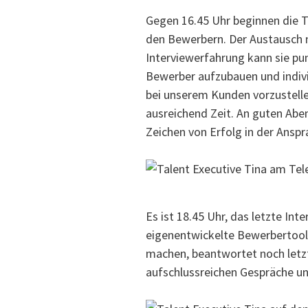
Gegen 16.45 Uhr beginnen die T
den Bewerbern. Der Austausch 
Interviewerfahrung kann sie pu
Bewerber aufzubauen und indivi
bei unserem Kunden vorzustellen
ausreichend Zeit. An guten Aben
Zeichen von Erfolg in der Anspr
Es ist 18.45 Uhr, das letzte In
eigenentwickelte Bewerbertool
machen, beantwortet noch letzte
aufschlussreichen Gespräche un