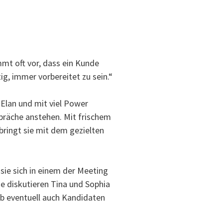
mmt oft vor, dass ein Kunde
ig, immer vorbereitet zu sein.“
Elan und mit viel Power
präche anstehen. Mit frischem
bringt sie mit dem gezielten
sie sich in einem der Meeting
 diskutieren Tina und Sophia
ob eventuell auch Kandidaten