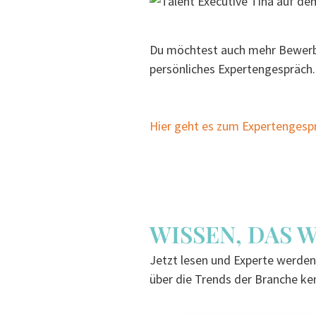
Du möchtest auch mehr Bewerber
persönliches Expertengespräch.
Hier geht es zum Expertengesp
WISSEN, DAS 
Jetzt lesen und Experte werden:
über die Trends der Branche ken