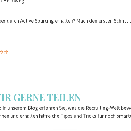
 durch Active Sourcing erhalten? Mach den ersten Schritt 
räch
WIR GERNE TEILEN
 In unserem Blog erfahren Sie, was die Recruiting-Welt bewe
nen und erhalten hilfreiche Tipps und Tricks für noch smart