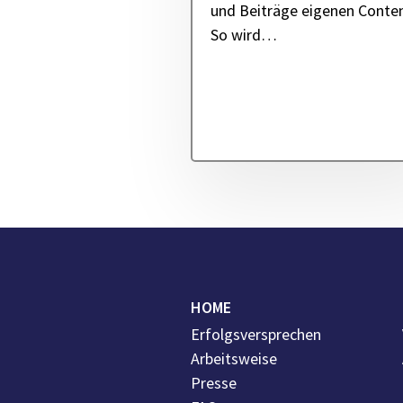
und Beiträge eigenen Conten
So wird…
HOME
Erfolgsversprechen
Arbeitsweise
Presse