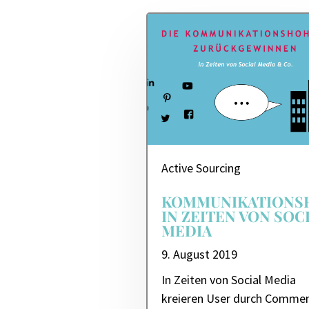
Active Sourcing
KOMMUNIKATIONS
IN ZEITEN VON SOC
MEDIA
9. August 2019
In Zeiten von Social Media
kreieren User durch Comme