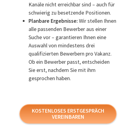
Kanäle nicht erreichbar sind – auch für
schwierig zu besetzende Positionen.
Planbare Ergebnisse:
Wir stellen Ihnen
alle passenden Bewerber aus einer
Suche vor – garantieren Ihnen eine
Auswahl von mindestens drei
qualifizierten Bewerbern pro Vakanz.
Ob ein Bewerber passt, entscheiden
Sie erst, nachdem Sie mit ihm
gesprochen haben.
KOSTENLOSES ERSTGESPRÄCH
VEREINBAREN