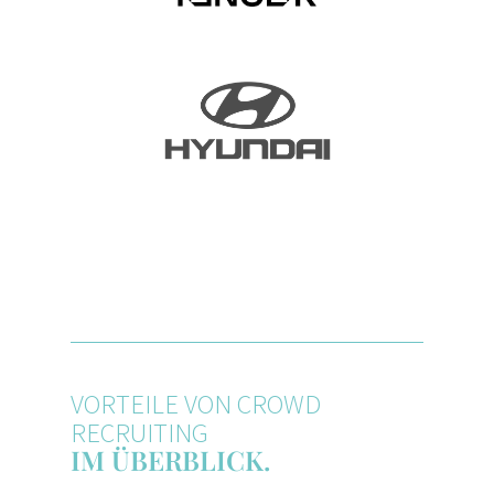
VORTEILE VON CROWD
RECRUITING
IM ÜBERBLICK.