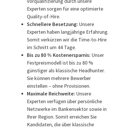
Vorqualifizierung durch unsere
Experten sorgen für eine optimierte
Quality-of-Hire.
Schnellere Besetzung:
Unsere
Experten haben langjährige Erfahrung.
Somit verkürzen wir die Time-to-Hire
im Schnitt um 44 Tage.
Bis zu 80 % Kostenersparnis:
Unser
Festpreismodell ist bis zu 80 %
günstiger als klassische Headhunter.
Sie können mehrere Bewerber
einstellen – ohne Provisionen.
Maximale Reichweite:
Unsere
Experten verfügen über persönliche
Netzwerke im Bankensektor sowie in
Ihrer Region. Somit erreichen Sie
Kandidaten, die über klassische