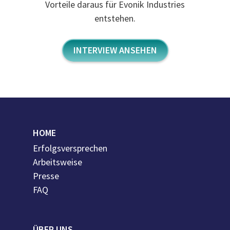
Vorteile daraus für Evonik Industries
entstehen.
INTERVIEW ANSEHEN
HOME
Erfolgsversprechen
Arbeitsweise
Presse
FAQ
ÜBER UNS