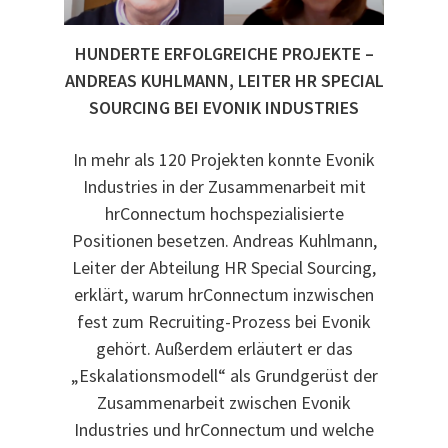
HUNDERTE ERFOLGREICHE PROJEKTE –
ANDREAS KUHLMANN, LEITER HR SPECIAL
SOURCING BEI EVONIK INDUSTRIES
In mehr als 120 Projekten konnte Evonik
Industries in der Zusammenarbeit mit
hrConnectum hochspezialisierte
Positionen besetzen. Andreas Kuhlmann,
Leiter der Abteilung HR Special Sourcing,
erklärt, warum hrConnectum inzwischen
fest zum Recruiting-Prozess bei Evonik
gehört. Außerdem erläutert er das
„Eskalationsmodell“ als Grundgerüst der
Zusammenarbeit zwischen Evonik
Industries und hrConnectum und welche