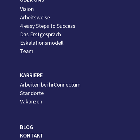
Vision
Arbeitsweise
4 easy Steps to Success
Das Erstgespräch
Eskalationsmodell
Team
KARRIERE
Arbeiten bei hrConnectum
Standorte
Vakanzen
BLOG
KONTAKT