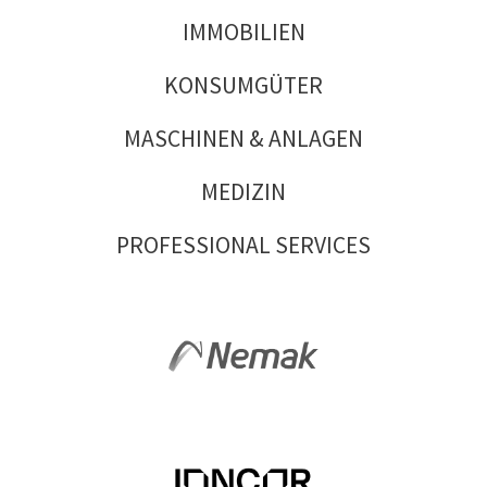
IMMOBILIEN
KONSUMGÜTER
MASCHINEN & ANLAGEN
MEDIZIN
PROFESSIONAL SERVICES