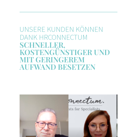
UNSERE KUNDEN KÖNNEN
DANK HRCONNECTUM
SCHNELLER,
KOSTENGÜNSTIGER UND
MIT GERINGEREM
AUFWAND BESETZEN