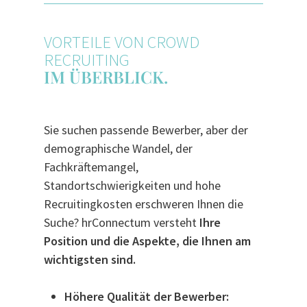
VORTEILE VON CROWD
RECRUITING
IM ÜBERBLICK.
Sie suchen passende Bewerber, aber der
demographische Wandel, der
Fachkräftemangel,
Standortschwierigkeiten und hohe
Recruitingkosten erschweren Ihnen die
Suche?
hrConnectum versteht
Ihre
Position und die Aspekte, die Ihnen am
wichtigsten sind.
Höhere Qualität der Bewerber: