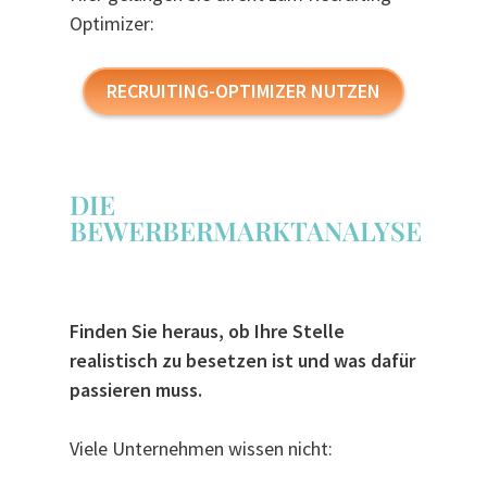
Optimizer:
RECRUITING-OPTIMIZER NUTZEN
DIE
BEWERBERMARKTANALYSE
Finden Sie heraus, ob Ihre Stelle
realistisch zu besetzen ist und was dafür
passieren muss.
Viele Unternehmen wissen nicht: