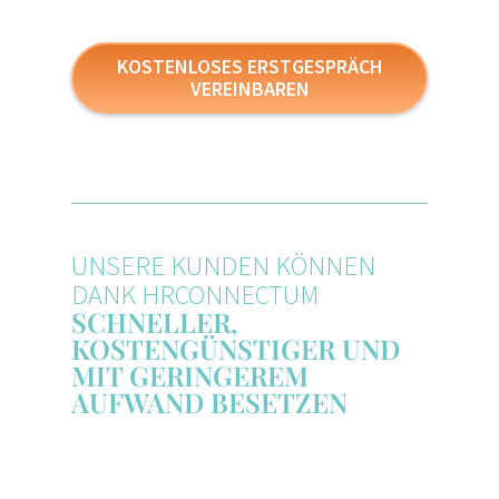
KOSTENLOSES ERSTGESPRÄCH
VEREINBAREN
UNSERE KUNDEN KÖNNEN
DANK HRCONNECTUM
SCHNELLER,
KOSTENGÜNSTIGER UND
MIT GERINGEREM
AUFWAND BESETZEN