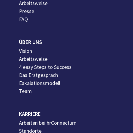
Arbeitsweise
Presse
FAQ
ÜBER UNS
Vision
Arbeitsweise
4 easy Steps to Success
Das Erstgespräch
Eskalationsmodell
Team
KARRIERE
Arbeiten bei hrConnectum
Standorte