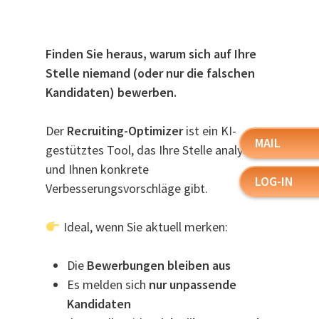
Finden Sie heraus, warum sich auf Ihre
Stelle niemand (oder nur die falschen
Kandidaten) bewerben.
Der
Recruiting-Optimizer
ist ein KI-
MAIL
gestütztes Tool, das Ihre Stelle analysiert
und Ihnen konkrete
LOG-IN
Verbesserungsvorschläge gibt.
Ideal, wenn Sie aktuell merken:
Die
Bewerbungen bleiben aus
Es melden sich
nur unpassende
Kandidaten