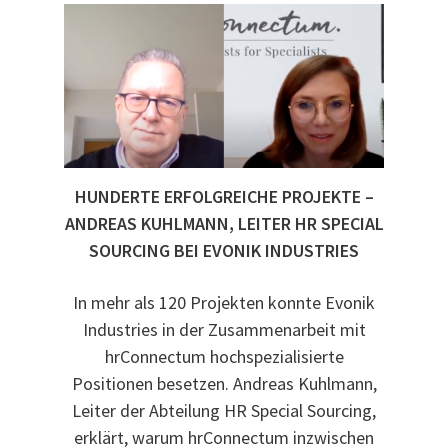
HUNDERTE ERFOLGREICHE PROJEKTE –
ANDREAS KUHLMANN, LEITER HR SPECIAL
SOURCING BEI EVONIK INDUSTRIES
In mehr als 120 Projekten konnte Evonik
Industries in der Zusammenarbeit mit
hrConnectum hochspezialisierte
Positionen besetzen. Andreas Kuhlmann,
Leiter der Abteilung HR Special Sourcing,
erklärt, warum hrConnectum inzwischen