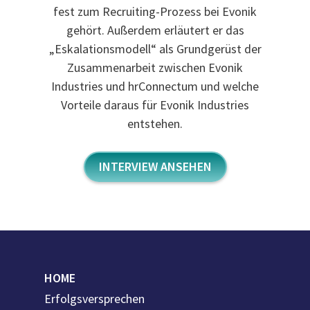
fest zum Recruiting-Prozess bei Evonik
gehört. Außerdem erläutert er das
„Eskalationsmodell“ als Grundgerüst der
Zusammenarbeit zwischen Evonik
Industries und hrConnectum und welche
Vorteile daraus für Evonik Industries
entstehen.
INTERVIEW ANSEHEN
HOME
Erfolgsversprechen