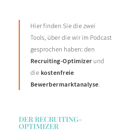
Hier finden Sie die zwei
Tools, über die wir im Podcast
gesprochen haben: den
Recruiting-Optimizer
und
die
kostenfreie
Bewerbermarktanalyse
.
DER RECRUITING-
OPTIMIZER