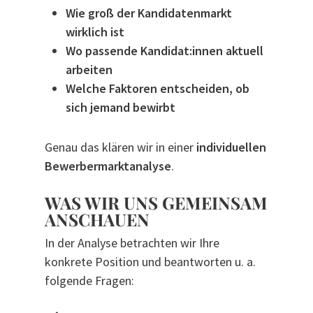
Wie groß der Kandidatenmarkt
wirklich ist
Wo passende Kandidat:innen aktuell
arbeiten
Welche Faktoren entscheiden, ob
sich jemand bewirbt
Genau das klären wir in einer
individuellen
Bewerbermarktanalyse
.
WAS WIR UNS GEMEINSAM
ANSCHAUEN
In der Analyse betrachten wir Ihre
konkrete Position und beantworten u. a.
folgende Fragen: