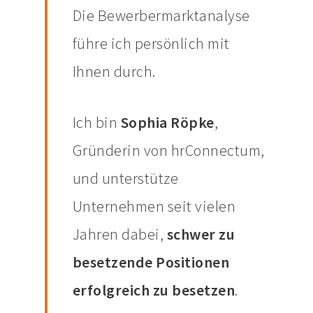
Die Bewerbermarktanalyse
führe ich persönlich mit
Ihnen durch.
Ich bin
Sophia Röpke
,
Gründerin von hrConnectum,
und unterstütze
Unternehmen seit vielen
Jahren dabei,
schwer zu
besetzende Positionen
erfolgreich zu besetzen
.