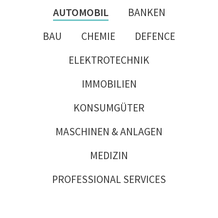
AUTOMOBIL
BANKEN
BAU
CHEMIE
DEFENCE
ELEKTROTECHNIK
IMMOBILIEN
KONSUMGÜTER
MASCHINEN & ANLAGEN
MEDIZIN
PROFESSIONAL SERVICES