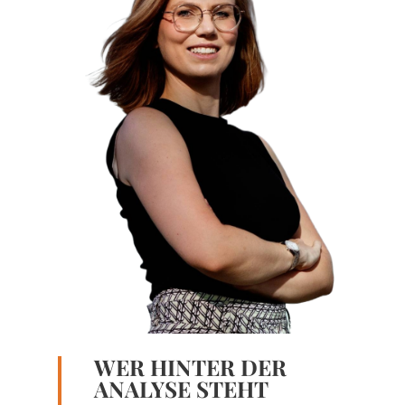
WER HINTER DER
ANALYSE STEHT