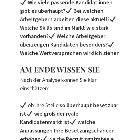
Wie viele passende Kandidat:innen
gibt es überhaupt?
Bei welchen
Arbeitgebern arbeiten diese aktuell?
Welche Skills sind im Markt wie stark
vorhanden?
Welche Arbeitgeber
überzeugen Kandidaten besonders?
Welche Wertversprechen wirklich ziehen
AM ENDE WISSEN SIE
Nach der Analyse können Sie klar
einschätzen:
ob Ihre Stelle
so überhaupt besetzbar
ist
wie groß der reale
Kandidatenmarkt ist
welche
Anpassungen Ihre Besetzungschancen
erhöhen
welche
Recruitingstrategie