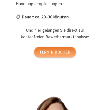
Handlungsempfehlungen
Dauer: ca. 20–30 Minuten
Und hier gelangen Sie direkt zur
kostenfreien Bewerbermarktanalyse:
TERMIN BUCHEN