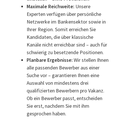
Maximale Reichweite:
Unsere
Experten verfügen über persönliche
Netzwerke im Bankensektor sowie in
Ihrer Region. Somit erreichen Sie
Kandidaten, die über klassische
Kanäle nicht erreichbar sind – auch für
schwierig zu besetzende Positionen.
Planbare Ergebnisse:
Wir stellen Ihnen
alle passenden Bewerber aus einer
Suche vor – garantieren Ihnen eine
Auswahl von mindestens drei
qualifizierten Bewerbern pro Vakanz.
Ob ein Bewerber passt, entscheiden
Sie erst, nachdem Sie mit ihm
gesprochen haben.