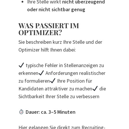
Ihre Stelle wirkt
nicht überzeugend
oder nicht sichtbar genug
WAS PASSIERT IM
OPTIMIZER?
Sie beschreiben kurz Ihre Stelle und der
Optimizer hilft Ihnen dabei:
typische Fehler in Stellenanzeigen zu
erkennen
Anforderungen realistischer
zu formulieren
Ihre Position für
Kandidaten attraktiver zu machen
die
Sichtbarkeit Ihrer Stelle zu verbessern
Dauer: ca. 3–5 Minuten
Hier gelangen Sie direkt zum Recruiting-