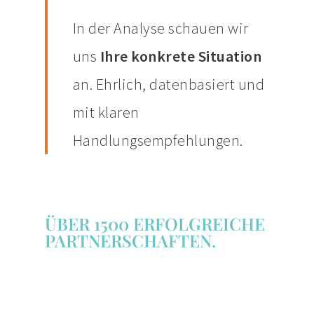
In der Analyse schauen wir
uns
Ihre konkrete Situation
an. Ehrlich, datenbasiert und
mit klaren
Handlungsempfehlungen.
ÜBER 1500 ERFOLGREICHE
PARTNERSCHAFTEN.