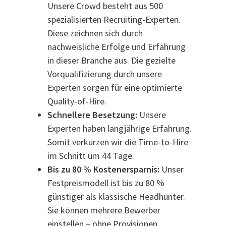
Unsere Crowd besteht aus 500
spezialisierten Recruiting-Experten.
Diese zeichnen sich durch
nachweisliche Erfolge und Erfahrung
in dieser Branche aus. Die gezielte
Vorqualifizierung durch unsere
Experten sorgen für eine optimierte
Quality-of-Hire.
Schnellere Besetzung:
Unsere
Experten haben langjährige Erfahrung.
Somit verkürzen wir die Time-to-Hire
im Schnitt um 44 Tage.
Bis zu 80 % Kostenersparnis:
Unser
Festpreismodell ist bis zu 80 %
günstiger als klassische Headhunter.
Sie können mehrere Bewerber
einstellen – ohne Provisionen.